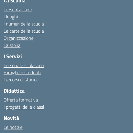
La Scuola
Presentazione
I luoghi
I numeri della scuola
Le carte della scuola
Organizzazione
La storia
I Servizi
Personale scolastico
Famiglie e studenti
Percorsi di studio
Didattica
Offerta formativa
I progetti delle classi
Novità
Le notizie