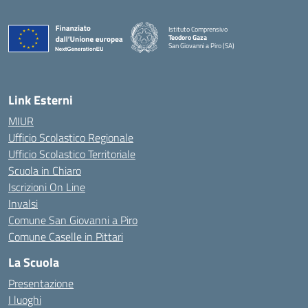
Istituto Comprensivo
Teodoro Gaza
San Giovanni a Piro (SA)
Link Esterni
MIUR
Ufficio Scolastico Regionale
Ufficio Scolastico Territoriale
Scuola in Chiaro
Iscrizioni On Line
Invalsi
Comune San Giovanni a Piro
Comune Caselle in Pittari
La Scuola
Presentazione
I luoghi