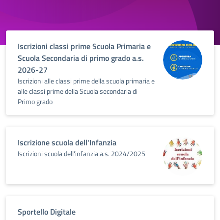
Iscrizioni classi prime Scuola Primaria e
Scuola Secondaria di primo grado a.s.
2026-27
Iscrizioni alle classi prime della scuola primaria e
alle classi prime della Scuola secondaria di
Primo grado
Iscrizione scuola dell'Infanzia
Iscrizioni scuola dell'infanzia a.s. 2024/2025
Sportello Digitale