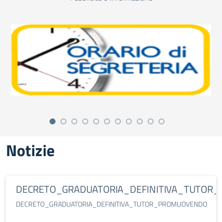
Notizie
DECRETO_GRADUATORIA_DEFINITIVA_TUTOR
DECRETO_GRADUATORIA_DEFINITIVA_TUTOR_PROMUOVENDO