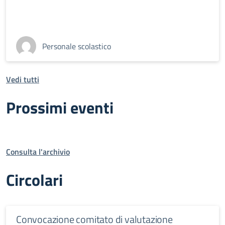
Personale scolastico
Vedi tutti
Prossimi eventi
Consulta l'archivio
Circolari
Convocazione comitato di valutazione