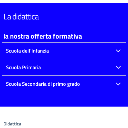
La didattica
la nostra offerta formativa
Scuola dell'Infanzia
Scuola Primaria
Scuola Secondaria di primo grado
Didattica