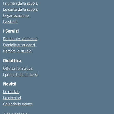
I numeri della scuola
Le carte della scuola
Organizzazione
La storia
I Servizi
Personale scolastico
Famiglie e studenti
Percorsi di studio
Didattica
Offerta formativa
I progetti delle classi
Novità
Le notizie
Le circolari
Calendario eventi