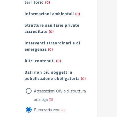
territorio
(0)
Informazioni ambientali
(0)
Strutture sanitarie private
accreditate
(0)
Interventi straordinari e di
emergenza
(0)
Altri contenuti
(0)
Dati non più soggetti a
pubblicazione obbligatoria
(0)
Attestazioni OIV o di struttura
analoga
(3)
Burocrazia zero
(0)