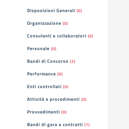
Filtri
Disposizioni Generali
(0)
Organizzazione
(0)
Consulenti e collaboratori
(0)
Personale
(0)
Bandi di Concorso
(2)
Performance
(0)
Enti controllati
(0)
Attività e procedimenti
(0)
Provvedimenti
(0)
Bandi di gara e contratti
(1)