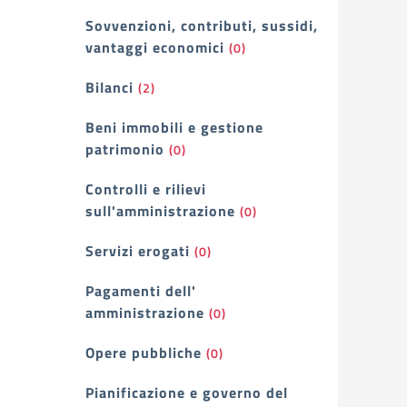
Sovvenzioni, contributi, sussidi,
vantaggi economici
(0)
Bilanci
(2)
Beni immobili e gestione
patrimonio
(0)
Controlli e rilievi
sull'amministrazione
(0)
Servizi erogati
(0)
Pagamenti dell'
amministrazione
(0)
Opere pubbliche
(0)
Pianificazione e governo del