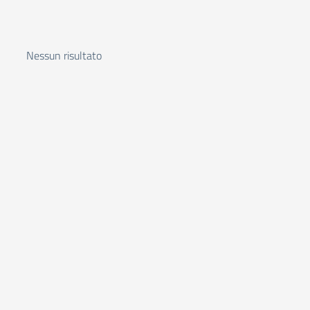
Nessun risultato