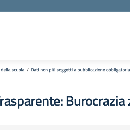
 della scuola
Dati non più soggetti a pubblicazione obbligatoria
rasparente:
Burocrazia 