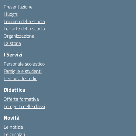
Presentazione
I luoghi
I numeri della scuola
Le carte della scuola
Organizzazione
La storia
I Servizi
Personale scolastico
Famiglie e studenti
Percorsi di studio
Didattica
Offerta formativa
I progetti delle classi
Novità
Le notizie
Le circolari