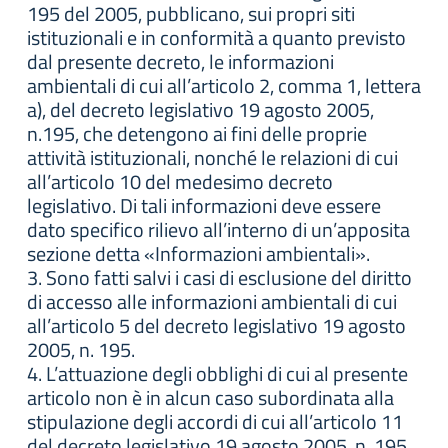
195 del 2005, pubblicano, sui propri siti
istituzionali e in conformità a quanto previsto
dal presente decreto, le informazioni
ambientali di cui all’articolo 2, comma 1, lettera
a), del decreto legislativo 19 agosto 2005,
n.195, che detengono ai fini delle proprie
attività istituzionali, nonché le relazioni di cui
all’articolo 10 del medesimo decreto
legislativo. Di tali informazioni deve essere
dato specifico rilievo all’interno di un’apposita
sezione detta «Informazioni ambientali».
3. Sono fatti salvi i casi di esclusione del diritto
di accesso alle informazioni ambientali di cui
all’articolo 5 del decreto legislativo 19 agosto
2005, n. 195.
4. L’attuazione degli obblighi di cui al presente
articolo non è in alcun caso subordinata alla
stipulazione degli accordi di cui all’articolo 11
del decreto legislativo 19 agosto 2005, n. 195.