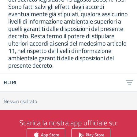
Sono fatti salvi gli effetti degli accordi
eventualmente già stipulati, qualora assicurino
livelli di informazione ambientale superiori a
quelli garantiti dalle disposizioni del presente
decreto. Resta fermo il potere di stipulare
ulteriori accordi ai sensi del medesimo articolo
11, nel rispetto dei livelli di informazione
ambientale garantiti dalle disposizioni del
presente decreto.
FILTRI
Nessun risultato
Scarica la nostra app ufficiale su:
App Store
Play Store