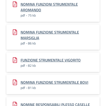
NOMINA FUNZIONI STRUMENTALE
AROMANDO
pdf - 75 kb
NOMINA FUNZIONE STRUMENTALE
MARSIGLIA
pdf - 86 kb
FUNZIONE STRUMENTALE VIGORITO
pdf - 82 kb
NOMINA FUNZIONE STRUMENTALE BOVI
pdf - 81 kb
NOMINE RESPONSABILI PLESSO CASELLE