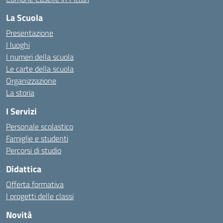
La Scuola
Presentazione
I luoghi
I numeri della scuola
Le carte della scuola
Organizzazione
La storia
I Servizi
Personale scolastico
Famiglie e studenti
Percorsi di studio
Didattica
Offerta formativa
I progetti delle classi
Novità