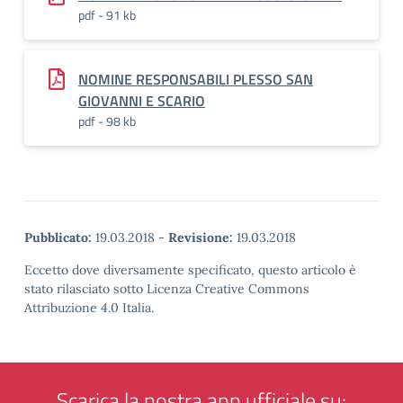
pdf - 91 kb
NOMINE RESPONSABILI PLESSO SAN
GIOVANNI E SCARIO
pdf - 98 kb
Pubblicato:
19.03.2018
-
Revisione:
19.03.2018
Eccetto dove diversamente specificato, questo articolo è
stato rilasciato sotto Licenza Creative Commons
Attribuzione 4.0 Italia.
Scarica la nostra app ufficiale su: