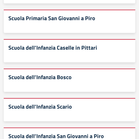
Scuola Primaria San Giovanni a Piro
Scuola dell’Infanzia Caselle in Pittari
Scuola dell’Infanzia Bosco
Scuola dell’Infanzia Scario
Scuola dell’Infanzia San Giovanni a Piro