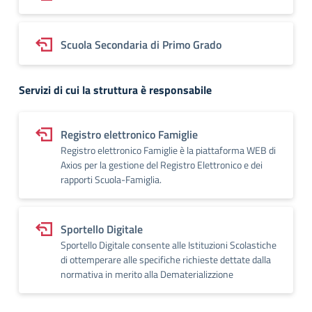
Scuola Secondaria di Primo Grado
Servizi di cui la struttura è responsabile
Registro elettronico Famiglie
Registro elettronico Famiglie è la piattaforma WEB di
Axios per la gestione del Registro Elettronico e dei
rapporti Scuola-Famiglia.
Sportello Digitale
Sportello Digitale consente alle Istituzioni Scolastiche
di ottemperare alle specifiche richieste dettate dalla
normativa in merito alla Dematerializzione