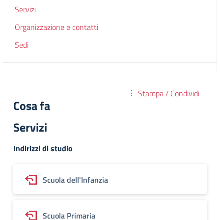
Servizi
Organizzazione e contatti
Sedi
Stampa / Condividi
Cosa fa
Servizi
Indirizzi di studio
Scuola dell'Infanzia
Scuola Primaria