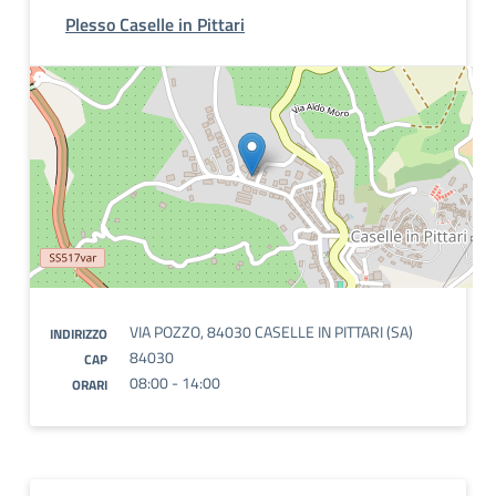
Plesso Caselle in Pittari
VIA POZZO, 84030 CASELLE IN PITTARI (SA)
INDIRIZZO
84030
CAP
08:00 - 14:00
ORARI