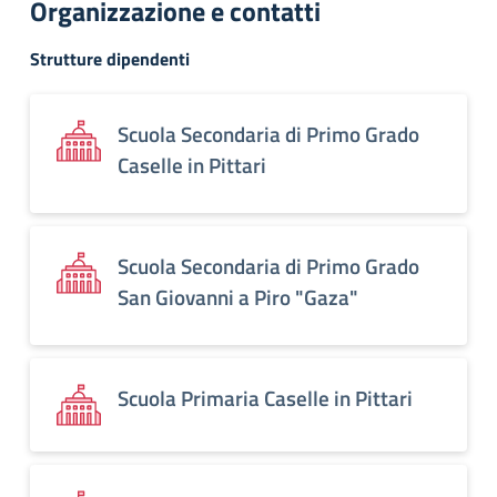
Organizzazione e contatti
Strutture dipendenti
Scuola Secondaria di Primo Grado
Caselle in Pittari
Scuola Secondaria di Primo Grado
San Giovanni a Piro "Gaza"
Scuola Primaria Caselle in Pittari