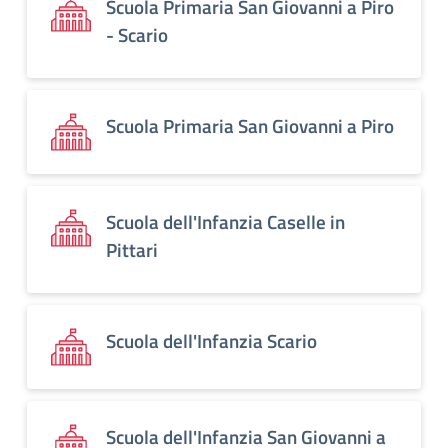
Scuola Primaria San Giovanni a Piro
- Scario
Scuola Primaria San Giovanni a Piro
Scuola dell'Infanzia Caselle in
Pittari
Scuola dell'Infanzia Scario
Scuola dell'Infanzia San Giovanni a