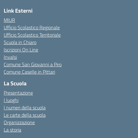
Link Esterni
MIUR
Ufficio Scolastico Regionale
Ufficio Scolastico Territoriale
Scuola in Chiaro
Iscrizioni On Line
Invalsi
Comune San Giovanni a Piro
Comune Caselle in Pittari
La Scuola
Presentazione
I luoghi
I numeri della scuola
Le carte della scuola
Organizzazione
La storia