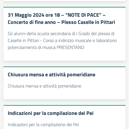
31 Maggio 2024 ore 18 – “NOTE DI PACE” –
Concerto di fine anno – Plesso Caselle in Pittari
Gli alunni della scuola secondaria di I Grado del plesso di
Caselle in Pittari - Corso a indirizzo musicale e laboratorio
potenziamento di musica PRESENTANO
Chiusura mensa e attività pomeridiane
Chiusura mensa e attività pomeridiane
Indicazioni per la compilazione dei Pei
Indicazioni per la compilazione dei Pei