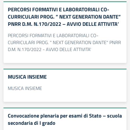
PERCORSI FORMATIVI E LABORATORIALI CO-
CURRICULARI PROG. ” NEXT GENERATION DANTE”
PNRR D.M. N.170/2022 – AVVIO DELLE ATTIVITA’
PERCORSI FORMATIVI E LABORATORIALI CO-
CURRICULARI PROG. " NEXT GENERATION DANTE" PNRR
D.M. N.170/2022 - AVVIO DELLE ATTIVITA'
MUSICA INSIEME
MUSICA INSIEME
Convocazione plenaria per esami di Stato – scuola
secondaria di I grado