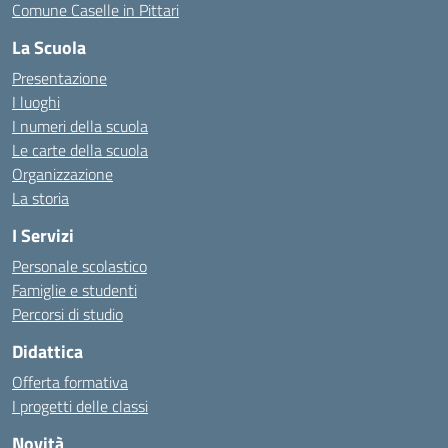
Comune Caselle in Pittari
La Scuola
Presentazione
I luoghi
I numeri della scuola
Le carte della scuola
Organizzazione
La storia
I Servizi
Personale scolastico
Famiglie e studenti
Percorsi di studio
Didattica
Offerta formativa
I progetti delle classi
Novità