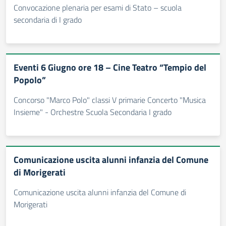
Convocazione plenaria per esami di Stato – scuola
secondaria di I grado
Eventi 6 Giugno ore 18 – Cine Teatro “Tempio del
Popolo”
Concorso "Marco Polo" classi V primarie Concerto "Musica
Insieme" - Orchestre Scuola Secondaria I grado
Comunicazione uscita alunni infanzia del Comune
di Morigerati
Comunicazione uscita alunni infanzia del Comune di
Morigerati