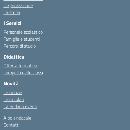
Organizzazione
La storia
I Servizi
Personale scolastico
Famiglie e studenti
Percorsi di studio
Didattica
Offerta formativa
I progetti delle classi
Novità
Le notizie
Le circolari
Calendario eventi
Albo sindacale
Contatti