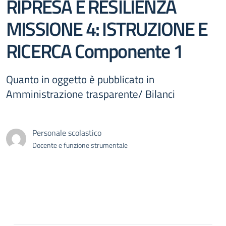
RIPRESA E RESILIENZA
MISSIONE 4: ISTRUZIONE E
RICERCA Componente 1
Quanto in oggetto è pubblicato in
Amministrazione trasparente/ Bilanci
Personale scolastico
Docente e funzione strumentale