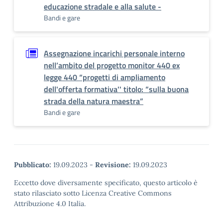
educazione stradale e alla salute -
Bandi e gare
Assegnazione incarichi personale interno
nell’ambito del progetto monitor 440 ex
legge 440 “progetti di ampliamento
dell'offerta formativa'' titolo: “sulla buona
strada della natura maestra”
Bandi e gare
Pubblicato:
19.09.2023
-
Revisione:
19.09.2023
Eccetto dove diversamente specificato, questo articolo è
stato rilasciato sotto Licenza Creative Commons
Attribuzione 4.0 Italia.