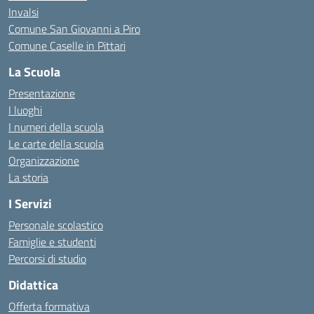
Invalsi
Comune San Giovanni a Piro
Comune Caselle in Pittari
La Scuola
Presentazione
I luoghi
I numeri della scuola
Le carte della scuola
Organizzazione
La storia
I Servizi
Personale scolastico
Famiglie e studenti
Percorsi di studio
Didattica
Offerta formativa