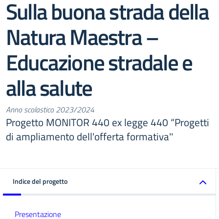
Sulla buona strada della
Natura Maestra –
Educazione stradale e
alla salute
Anno scolastico 2023/2024
Progetto MONITOR 440 ex legge 440 “Progetti
di ampliamento dell'offerta formativa''
Indice del progetto
Presentazione