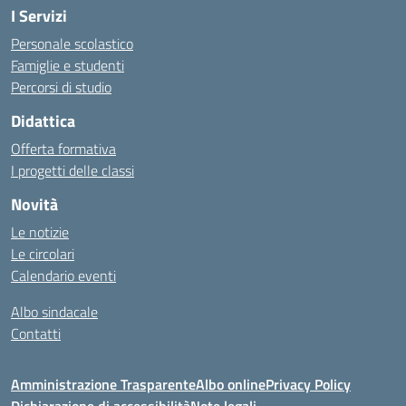
I Servizi
Personale scolastico
Famiglie e studenti
Percorsi di studio
Didattica
Offerta formativa
I progetti delle classi
Novità
Le notizie
Le circolari
Calendario eventi
Albo sindacale
Contatti
Amministrazione Trasparente
Albo online
Privacy Policy