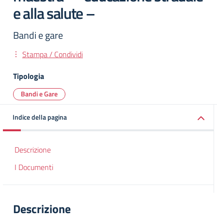
e alla salute –
Bandi e gare
Stampa / Condividi
Tipologia
Bandi e Gare
Indice della pagina
Descrizione
I Documenti
Descrizione