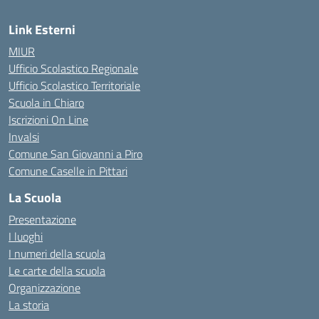
Link Esterni
MIUR
Ufficio Scolastico Regionale
Ufficio Scolastico Territoriale
Scuola in Chiaro
Iscrizioni On Line
Invalsi
Comune San Giovanni a Piro
Comune Caselle in Pittari
La Scuola
Presentazione
I luoghi
I numeri della scuola
Le carte della scuola
Organizzazione
La storia