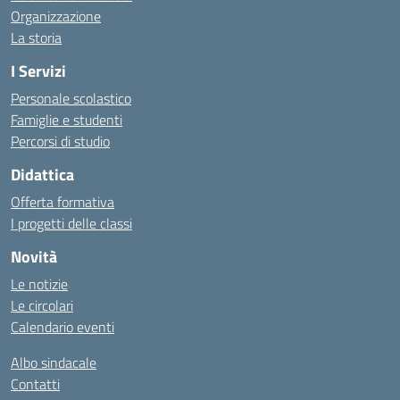
Organizzazione
La storia
I Servizi
Personale scolastico
Famiglie e studenti
Percorsi di studio
Didattica
Offerta formativa
I progetti delle classi
Novità
Le notizie
Le circolari
Calendario eventi
Albo sindacale
Contatti