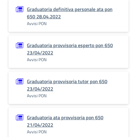
Graduatoria definitiva personale ata pon
650 28.04.2022
Avvisi PON
Graduatoria provvisoria esperto pon 650
23/04/2022
Avvisi PON
Graduatoria provvisoria tutor pon 650
23/04/2022
Avvisi PON
Graduatoria ata provvisoria pon 650
21/04/2022
Avvisi PON