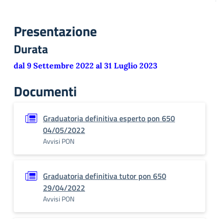
Presentazione
Durata
dal 9 Settembre 2022 al 31 Luglio 2023
Documenti
Graduatoria definitiva esperto pon 650
04/05/2022
Avvisi PON
Graduatoria definitiva tutor pon 650
29/04/2022
Avvisi PON