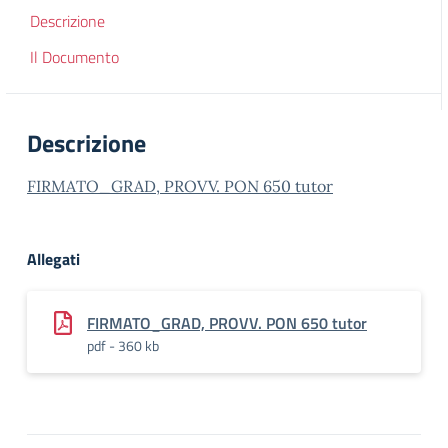
Descrizione
Il Documento
Descrizione
FIRMATO_GRAD, PROVV. PON 650 tutor
Allegati
FIRMATO_GRAD, PROVV. PON 650 tutor
pdf - 360 kb