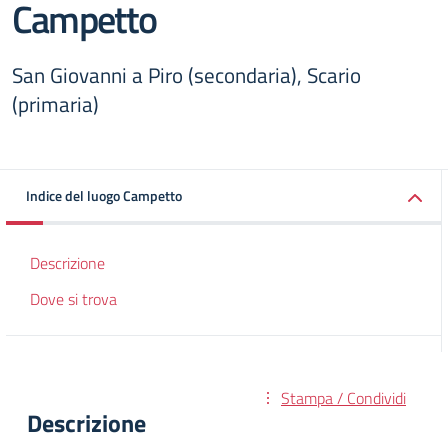
Campetto
San Giovanni a Piro (secondaria), Scario
(primaria)
Indice del luogo Campetto
Descrizione
Dove si trova
Stampa / Condividi
Descrizione