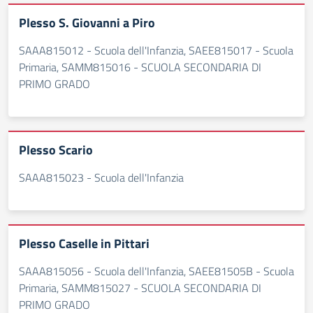
Plesso S. Giovanni a Piro
SAAA815012 - Scuola dell'Infanzia, SAEE815017 - Scuola
Primaria, SAMM815016 - SCUOLA SECONDARIA DI
PRIMO GRADO
Plesso Scario
SAAA815023 - Scuola dell'Infanzia
Plesso Caselle in Pittari
SAAA815056 - Scuola dell'Infanzia, SAEE81505B - Scuola
Primaria, SAMM815027 - SCUOLA SECONDARIA DI
PRIMO GRADO