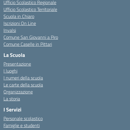
Ufficio Scolastico Regionale
Ufficio Scolastico Territoriale
Scuola in Chiaro
Iscrizioni On Line
Invalsi
Comune San Giovanni a Piro
Comune Caselle in Pittari
La Scuola
Presentazione
I luoghi
I numeri della scuola
Le carte della scuola
Organizzazione
La storia
I Servizi
Personale scolastico
Famiglie e studenti