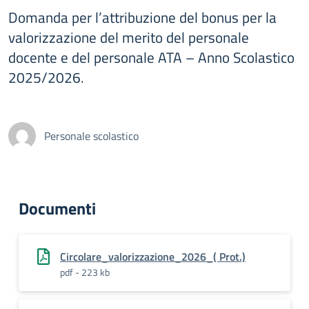
Domanda per l’attribuzione del bonus per la
valorizzazione del merito del personale
docente e del personale ATA – Anno Scolastico
2025/2026.
Personale scolastico
Documenti
Circolare_valorizzazione_2026_( Prot.)
pdf - 223 kb