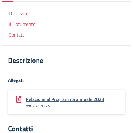
Descrizione
Il Documento
Contatti
Descrizione
Allegati
Relazione al Programma annuale 2023
pdf - 7420 kb
Contatti