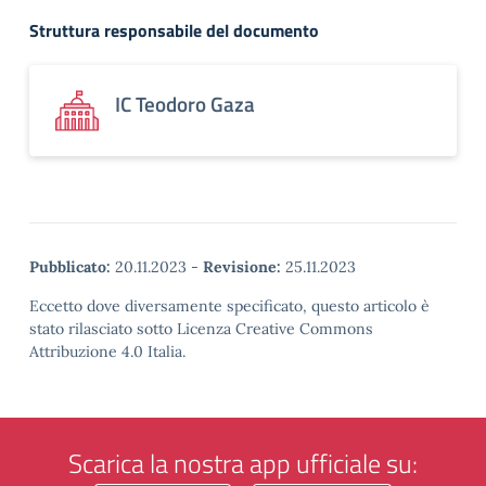
Struttura responsabile del documento
IC Teodoro Gaza
Pubblicato:
20.11.2023
-
Revisione:
25.11.2023
Eccetto dove diversamente specificato, questo articolo è
stato rilasciato sotto Licenza Creative Commons
Attribuzione 4.0 Italia.
Scarica la nostra app ufficiale su: