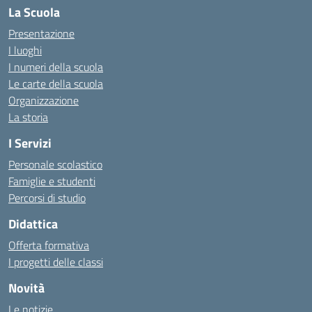
La Scuola
Presentazione
I luoghi
I numeri della scuola
Le carte della scuola
Organizzazione
La storia
I Servizi
Personale scolastico
Famiglie e studenti
Percorsi di studio
Didattica
Offerta formativa
I progetti delle classi
Novità
Le notizie