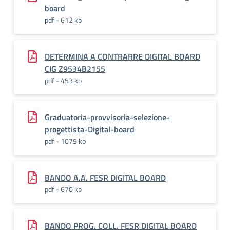
board
pdf - 612 kb
DETERMINA A CONTRARRE DIGITAL BOARD
CIG Z9534B2155
pdf - 453 kb
Graduatoria-provvisoria-selezione-
progettista-Digital-board
pdf - 1079 kb
BANDO A.A. FESR DIGITAL BOARD
pdf - 670 kb
BANDO PROG. COLL. FESR DIGITAL BOARD