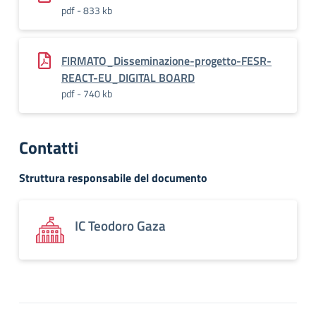
pdf - 833 kb
FIRMATO_Disseminazione-progetto-FESR-
REACT-EU_DIGITAL BOARD
pdf - 740 kb
Contatti
Struttura responsabile del documento
IC Teodoro Gaza