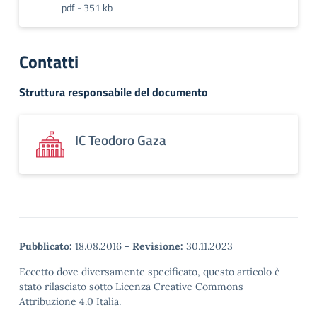
pdf - 351 kb
Contatti
Struttura responsabile del documento
IC Teodoro Gaza
Pubblicato:
18.08.2016
-
Revisione:
30.11.2023
Eccetto dove diversamente specificato, questo articolo è
stato rilasciato sotto Licenza Creative Commons
Attribuzione 4.0 Italia.