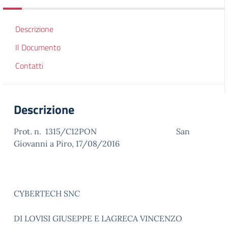
Descrizione
Il Documento
Contatti
Descrizione
Prot. n. 1315/C12PON San
Giovanni a Piro, 17/08/2016
CYBERTECH SNC
DI LOVISI GIUSEPPE E LAGRECA VINCENZO