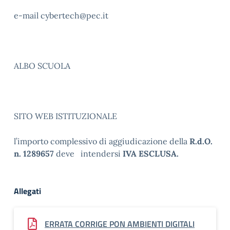
e-mail cybertech@pec.it
ALBO SCUOLA
SITO WEB ISTITUZIONALE
l’importo complessivo di aggiudicazione della
R.d.O.
n. 1289657
deve
intendersi
IVA ESCLUSA.
Allegati
ERRATA CORRIGE PON AMBIENTI DIGITALI