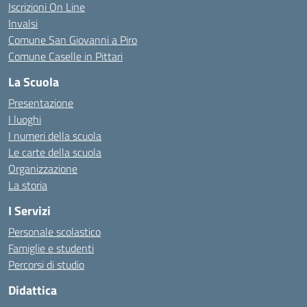
Iscrizioni On Line
Invalsi
Comune San Giovanni a Piro
Comune Caselle in Pittari
La Scuola
Presentazione
I luoghi
I numeri della scuola
Le carte della scuola
Organizzazione
La storia
I Servizi
Personale scolastico
Famiglie e studenti
Percorsi di studio
Didattica