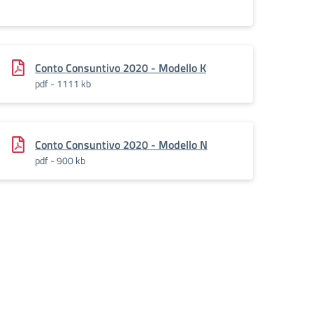
Conto Consuntivo 2020 - Modello K
pdf - 1111 kb
Conto Consuntivo 2020 - Modello N
pdf - 900 kb