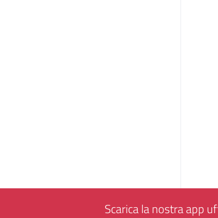
Scarica la nostra app uff