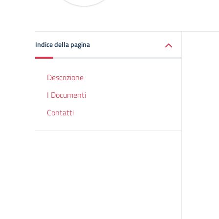
Indice della pagina
Descrizione
I Documenti
Contatti