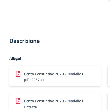
Descrizione
Allegati
Conto Consuntivo 2020 - Modello H
pdf - 2257 kb
Conto Consuntivo 2020 - Modello I
Entrate