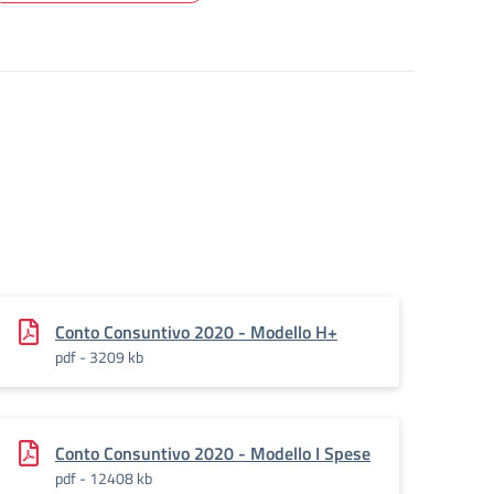
Conto Consuntivo 2020 - Modello H+
pdf - 3209 kb
Conto Consuntivo 2020 - Modello I Spese
pdf - 12408 kb