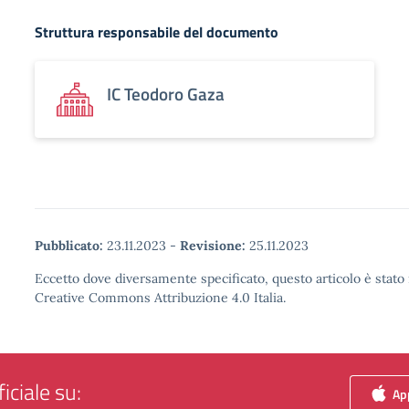
Struttura responsabile del documento
IC Teodoro Gaza
Pubblicato:
23.11.2023
-
Revisione:
25.11.2023
Eccetto dove diversamente specificato, questo articolo è stato 
Creative Commons Attribuzione 4.0 Italia.
iciale su:
App