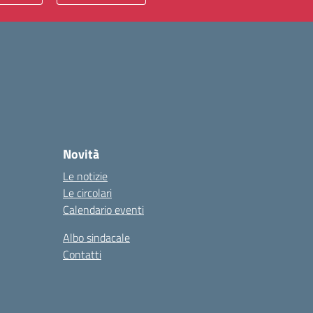
Novità
Le notizie
Le circolari
Calendario eventi
Albo sindacale
Contatti