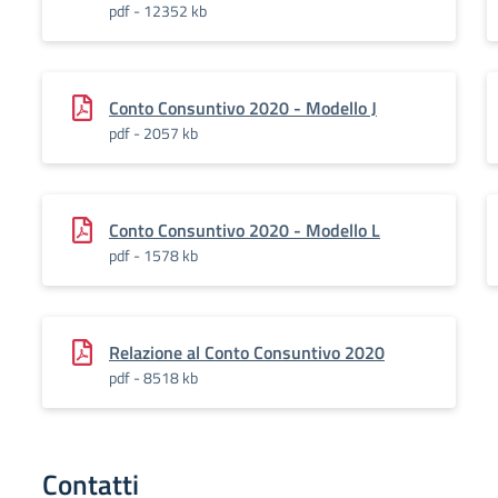
pdf - 12352 kb
Conto Consuntivo 2020 - Modello J
pdf - 2057 kb
Conto Consuntivo 2020 - Modello L
pdf - 1578 kb
Relazione al Conto Consuntivo 2020
pdf - 8518 kb
Contatti