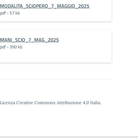
MODALITA_SCIOPERO_7_MAGGIO_2025
pdf - 57 kb
MANI_SCIO_7_MAG_2025
pdf - 390 kb
o Licenza Creative Commons Attribuzione 4.0 Italia.