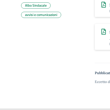
Albo Sindacale
avvisi e comunicazioni
Pubblicat
Eccetto d