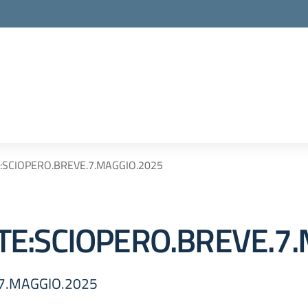
SCIOPERO.BREVE.7.MAGGIO.2025
E:SCIOPERO.BREVE.7.
7.MAGGIO.2025