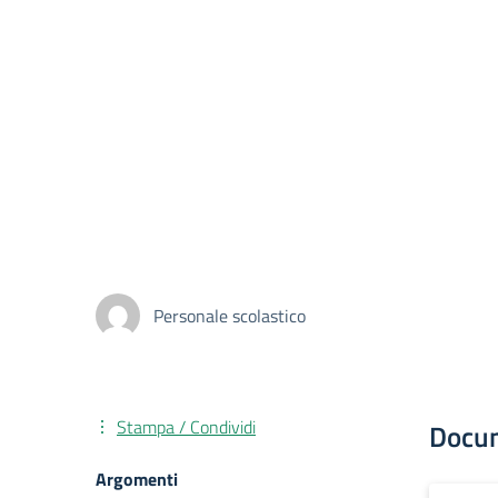
Personale scolastico
Stampa / Condividi
Docu
Argomenti