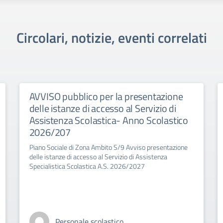
Circolari, notizie, eventi correlati
AVVISO pubblico per la presentazione
delle istanze di accesso al Servizio di
Assistenza Scolastica- Anno Scolastico
2026/207
Piano Sociale di Zona Ambito S/9 Avviso presentazione
delle istanze di accesso al Servizio di Assistenza
Specialistica Scolastica A.S. 2026/2027
Personale scolastico