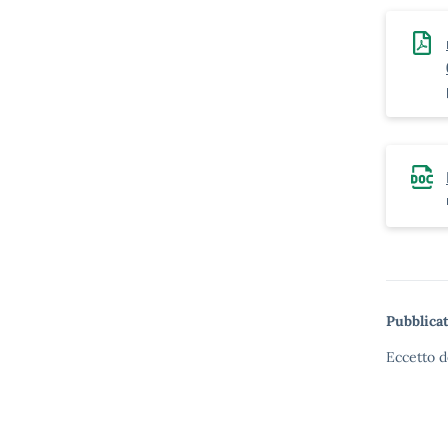
Pubblicat
Eccetto d