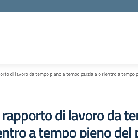
orto di lavoro da tempo pieno a tempo parziale o rientro a tempo 
 –
 rapporto di lavoro da t
entro a tempo pieno del