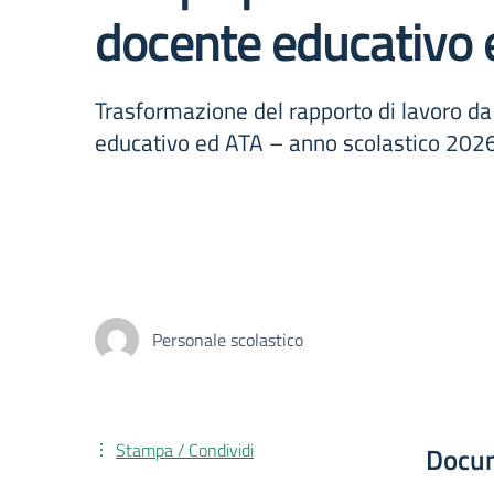
docente educativo 
Trasformazione del rapporto di lavoro d
educativo ed ATA – anno scolastico 202
Personale scolastico
Stampa / Condividi
Docu