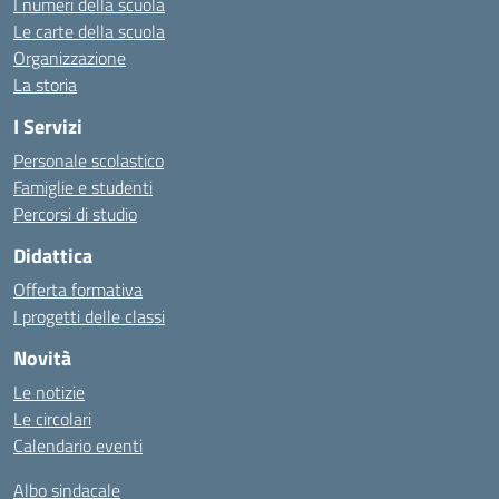
I numeri della scuola
Le carte della scuola
Organizzazione
La storia
I Servizi
Personale scolastico
Famiglie e studenti
Percorsi di studio
Didattica
Offerta formativa
I progetti delle classi
Novità
Le notizie
Le circolari
Calendario eventi
Albo sindacale