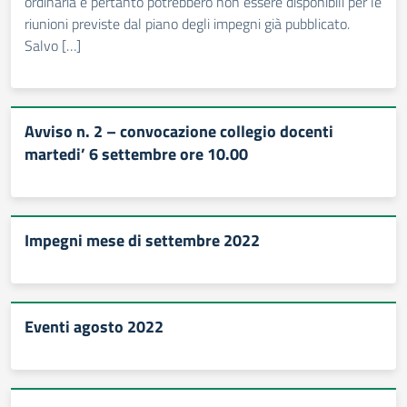
ordinaria e pertanto potrebbero non essere disponibili per le
riunioni previste dal piano degli impegni già pubblicato.
Salvo […]
Avviso n. 2 – convocazione collegio docenti
martedi’ 6 settembre ore 10.00
Impegni mese di settembre 2022
Eventi agosto 2022