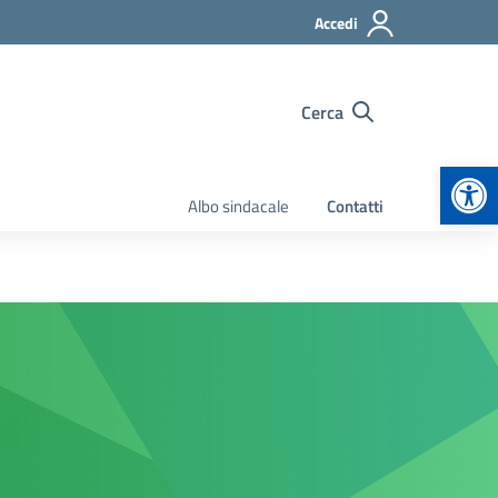
Accedi
Cerca
Apr
Albo sindacale
Contatti