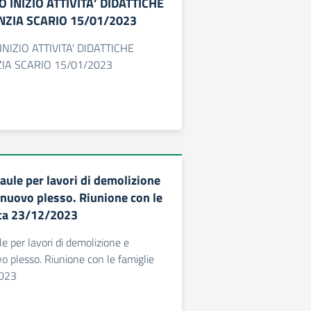
 INIZIO ATTIVITA’ DIDATTICHE
NZIA SCARIO 15/01/2023
NIZIO ATTIVITA' DIDATTICHE
IA SCARIO 15/01/2023
aule per lavori di demolizione
 nuovo plesso. Riunione con le
ata 23/12/2023
e per lavori di demolizione e
o plesso. Riunione con le famiglie
2023