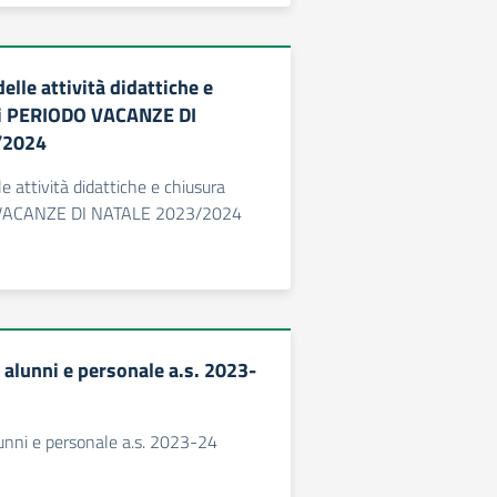
lle attività didattiche e
ci PERIODO VACANZE DI
/2024
e attività didattiche e chiusura
 VACANZE DI NATALE 2023/2024
 alunni e personale a.s. 2023-
unni e personale a.s. 2023-24