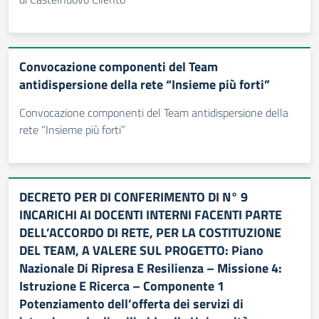
Convocazione componenti del Team
antidispersione della rete “Insieme più forti”
Convocazione componenti del Team antidispersione della
rete “Insieme più forti”
DECRETO PER DI CONFERIMENTO DI N° 9
INCARICHI AI DOCENTI INTERNI FACENTI PARTE
DELL’ACCORDO DI RETE, PER LA COSTITUZIONE
DEL TEAM, A VALERE SUL PROGETTO: Piano
Nazionale Di Ripresa E Resilienza – Missione 4:
Istruzione E Ricerca – Componente 1
Potenziamento dell’offerta dei servizi di