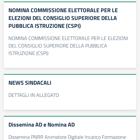
NOMINA COMMISSIONE ELETTORALE PER LE
ELEZIONI DEL CONSIGLIO SUPERIORE DELLA
PUBBLICA ISTRUZIONE (CSPI)
NOMINA COMMISSIONE ELETTORALE PER LE ELEZIONI
DEL CONSIGLIO SUPERIORE DELLA PUBBLICA
ISTRUZIONE (CSPI)
NEWS SINDACALI
DETTAGLI IN ALLEGATO
Dissemina AD e Nomina AD
Dissemina PNRR Animatore Digitale Incarico Formazione