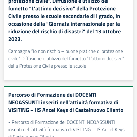
protezione civile”. Diffusione e utilizzo del
fumetto “L’attimo decisivo” della Protezione
Civile presso le scuole secondarie di I grado, in
occasione della “Giornata internazionale per la
riduzione del rischio di disastri” del 13 ottobre
2023.
Campagna “Io non rischio – buone pratiche di protezione
civile”. Diffusione e utilizzo del fumetto “L’attimo decisivo”
della Protezione Civile presso le scuole
Percorso di Formazione dei DOCENTI
NEOASSUNTI inseriti nell’attività formativa di
VISITING – IIS Ancel Keys di Castelnuovo Cilento
- Percorso di Formazione dei DOCENTI NEOASSUNTI
inseriti nell’attività formativa di VISITING - IIS Ancel Keys
di Castelnuovo Cilento