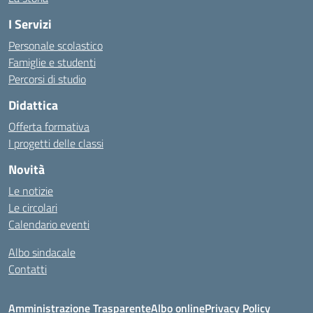
I Servizi
Personale scolastico
Famiglie e studenti
Percorsi di studio
Didattica
Offerta formativa
I progetti delle classi
Novità
Le notizie
Le circolari
Calendario eventi
Albo sindacale
Contatti
Amministrazione Trasparente
Albo online
Privacy Policy