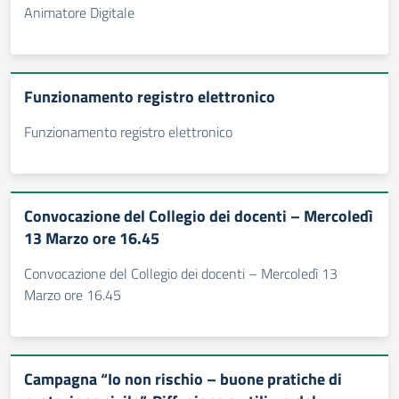
Animatore Digitale
Funzionamento registro elettronico
Funzionamento registro elettronico
Convocazione del Collegio dei docenti – Mercoledì
13 Marzo ore 16.45
Convocazione del Collegio dei docenti – Mercoledì 13
Marzo ore 16.45
Campagna “Io non rischio – buone pratiche di