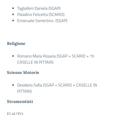
Tagliaferri Daniela (SGAP)
Paladino Felicetta (SCARIO)
Emanuele Sorrentino (SGAP)
Religione
Romano Maria Rosaria (SGAP + SCARIO + 1h
CASELLE IN PITTARI)
Scienze Motorie
Desiderio Sofia (SGAP + SCARIO + CASELLE IN
PITTARI)
Strumentisti
FLAUTO