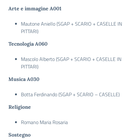
Arte e immagine A001
Mautone Aniello (SGAP + SCARIO + CASELLE IN
PITTARI)
Tecnologia A060
Mascolo Alberto (SGAP + SCARIO + CASELLE IN
PITTARI)
Musica A030
Botta Ferdinando (SGAP + SCARIO – CASELLE)
Religione
Romano Maria Rosaria
Sostegno