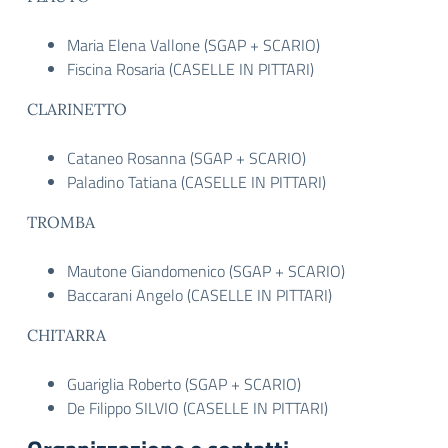
Maria Elena Vallone (SGAP + SCARIO)
Fiscina Rosaria (CASELLE IN PITTARI)
CLARINETTO
Cataneo Rosanna (SGAP + SCARIO)
Paladino Tatiana (CASELLE IN PITTARI)
TROMBA
Mautone Giandomenico (SGAP + SCARIO)
Baccarani Angelo (CASELLE IN PITTARI)
CHITARRA
Guariglia Roberto (SGAP + SCARIO)
De Filippo SILVIO (CASELLE IN PITTARI)