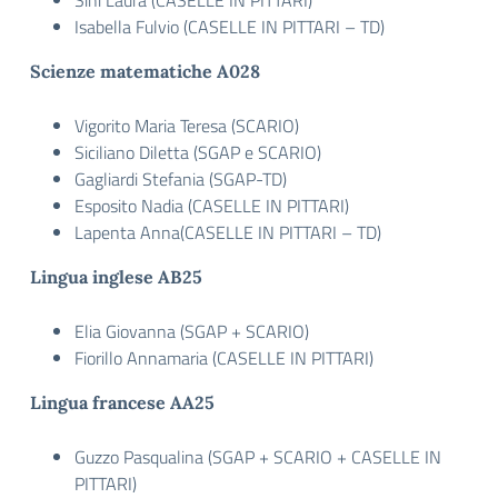
Sini Laura (CASELLE IN PITTARI)
Isabella Fulvio (CASELLE IN PITTARI – TD)
Scienze matematiche A028
Vigorito Maria Teresa (SCARIO)
Siciliano Diletta (SGAP e SCARIO)
Gagliardi Stefania (SGAP-TD)
Esposito Nadia (CASELLE IN PITTARI)
Lapenta Anna(CASELLE IN PITTARI – TD)
Lingua inglese AB25
Elia Giovanna (SGAP + SCARIO)
Fiorillo Annamaria (CASELLE IN PITTARI)
Lingua francese AA25
Guzzo Pasqualina (SGAP + SCARIO + CASELLE IN
PITTARI)