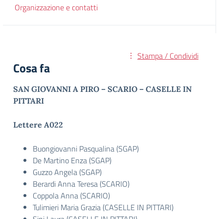
Organizzazione e contatti
Stampa / Condividi
Cosa fa
SAN GIOVANNI A PIRO – SCARIO – CASELLE IN
PITTARI
Lettere A022
Buongiovanni Pasqualina (SGAP)
De Martino Enza (SGAP)
Guzzo Angela (SGAP)
Berardi Anna Teresa (SCARIO)
Coppola Anna (SCARIO)
Tulimieri Maria Grazia (CASELLE IN PITTARI)