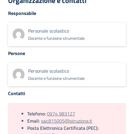
Organizzazione e contatti
Responsabile
Personale scolastico
Docente e funzione strumentale
Persone
Personale scolastico
Docente e funzione strumentale
Contatti
Telefono:
0974 983127
Email:
saic815005@istruzione.it
Posta Elettronica Certificata (PEC):