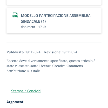
MODELLO PARTECIPAZIONE ASSEMBLEA
SINDACALE (1)
document - 17 kb
Pubblicato:
19.11.2024
-
Revisione:
19.11.2024
Eccetto dove diversamente specificato, questo articolo è
stato rilasciato sotto Licenza Creative Commons
Attribuzione 4.0 Italia.
Stampa / Condividi
Argomenti