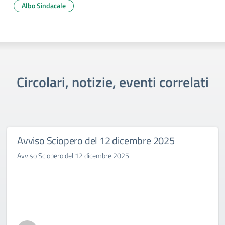
Albo Sindacale
Circolari, notizie, eventi correlati
Avviso Sciopero del 12 dicembre 2025
Avviso Sciopero del 12 dicembre 2025