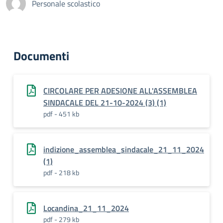
Personale scolastico
Documenti
CIRCOLARE PER ADESIONE ALL'ASSEMBLEA
SINDACALE DEL 21-10-2024 (3) (1)
pdf - 451 kb
indizione_assemblea_sindacale_21_11_2024
(1)
pdf - 218 kb
Locandina_21_11_2024
pdf - 279 kb