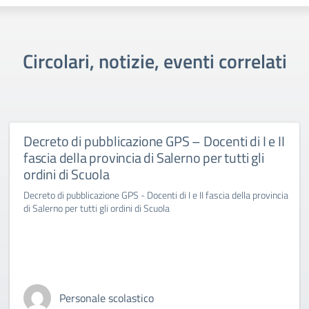
Circolari, notizie, eventi correlati
Decreto di pubblicazione GPS – Docenti di I e II
fascia della provincia di Salerno per tutti gli
ordini di Scuola
Decreto di pubblicazione GPS - Docenti di I e II fascia della provincia
di Salerno per tutti gli ordini di Scuola
Personale scolastico