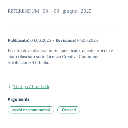
REFERENDUM_08-_09_giugno_2025
Pubblicato:
04.06.2025
-
Revisione:
04.06.2025
Eccetto dove diversamente specificato, questo articolo è
stato rilasciato sotto Licenza Creative Commons
Attribuzione 4.0 Italia.
Stampa / Condividi
Argomenti
avvisi e comunicazioni
Circolari