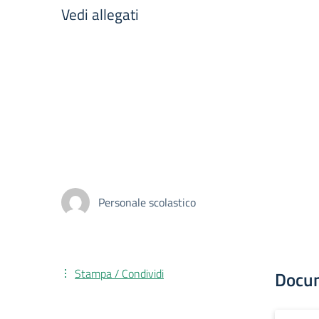
Vedi allegati
Personale scolastico
Stampa / Condividi
Docu