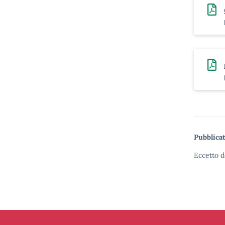
Pubblicat
Eccetto d