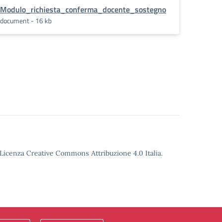
Modulo_richiesta_conferma_docente_sostegno
document - 16 kb
o Licenza Creative Commons Attribuzione 4.0 Italia.