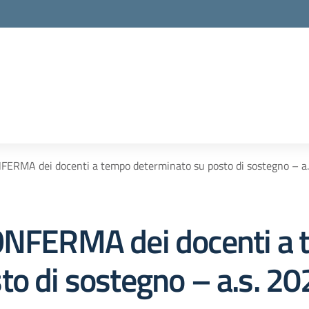
FERMA dei docenti a tempo determinato su posto di sostegno – a
CONFERMA dei docenti a
to di sostegno – a.s. 2