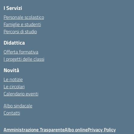
I Servizi
Personale scolastico
Famiglie e studenti
Percorsi di studio
Didattica
Offerta formativa
I progetti delle classi
Novità
Le notizie
Le circolari
Calendario eventi
Albo sindacale
Contatti
Amministrazione Trasparente
Albo online
Privacy Policy