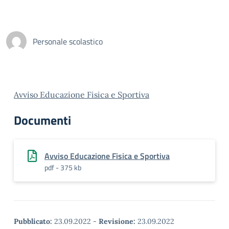
Personale scolastico
Avviso Educazione Fisica e Sportiva
Documenti
Avviso Educazione Fisica e Sportiva
pdf - 375 kb
Pubblicato:
23.09.2022
-
Revisione:
23.09.2022