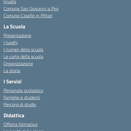
Invalsi
Comune San Giovanni a Piro
Comune Caselle in Pittari
La Scuola
Presentazione
I luoghi
I numeri della scuola
Le carte della scuola
Organizzazione
La storia
I Servizi
Personale scolastico
Famiglie e studenti
Percorsi di studio
Didattica
Offerta formativa