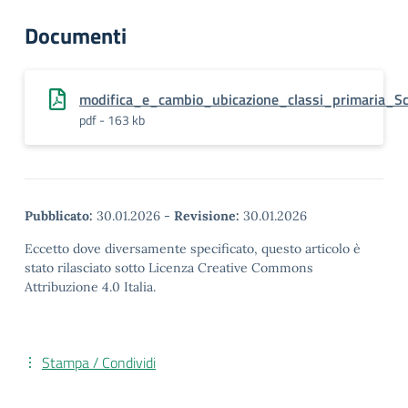
Documenti
modifica_e_cambio_ubicazione_classi_primaria_Sc
pdf - 163 kb
Pubblicato:
30.01.2026
-
Revisione:
30.01.2026
Eccetto dove diversamente specificato, questo articolo è
stato rilasciato sotto Licenza Creative Commons
Attribuzione 4.0 Italia.
Stampa / Condividi