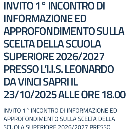
INVITO 1° INCONTRO DI
INFORMAZIONE ED
APPROFONDIMENTO SULLA
SCELTA DELLA SCUOLA
SUPERIORE 2026/2027
PRESSO L’I.I.S. LEONARDO
DA VINCI SAPRI IL
23/10/2025 ALLE ORE 18.00
INVITO 1° INCONTRO DI INFORMAZIONE ED
APPROFONDIMENTO SULLA SCELTA DELLA
SCUOLA SUPERIORE 2026/2027 PRESSO