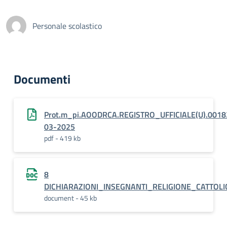
Personale scolastico
Documenti
Prot.m_pi.AOODRCA.REGISTRO_UFFICIALE(U).0018
03-2025
pdf - 419 kb
8
DICHIARAZIONI_INSEGNANTI_RELIGIONE_CATTOL
document - 45 kb