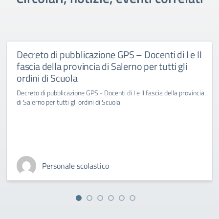
Decreto di pubblicazione GPS – Docenti di I e II
fascia della provincia di Salerno per tutti gli
ordini di Scuola
Decreto di pubblicazione GPS - Docenti di I e II fascia della provincia
di Salerno per tutti gli ordini di Scuola
Personale scolastico