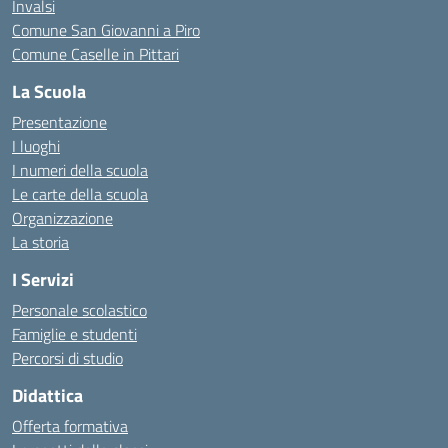
Invalsi
Comune San Giovanni a Piro
Comune Caselle in Pittari
La Scuola
Presentazione
I luoghi
I numeri della scuola
Le carte della scuola
Organizzazione
La storia
I Servizi
Personale scolastico
Famiglie e studenti
Percorsi di studio
Didattica
Offerta formativa