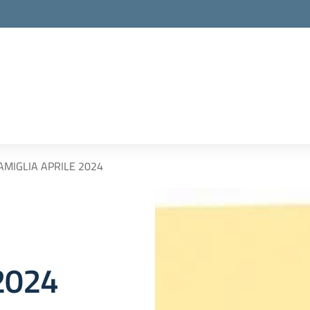
AMIGLIA APRILE 2024
2024