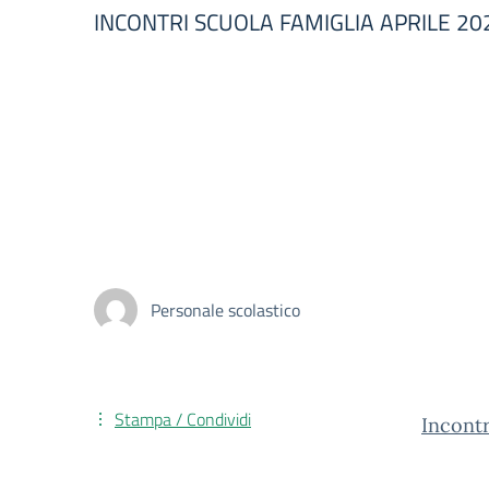
INCONTRI SCUOLA FAMIGLIA APRILE 20
Personale scolastico
Stampa / Condividi
Incont