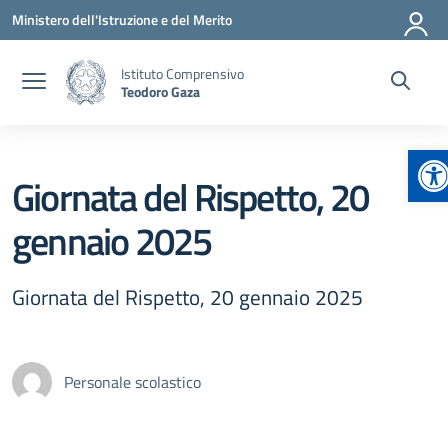
Vai ai contenuti
Vai al menu di navigazione
Vai al footer
Ministero dell'Istruzione e del Merito
Istituto Comprensivo
Teodoro Gaza
Ap
Giornata del Rispetto, 20
gennaio 2025
Giornata del Rispetto, 20 gennaio 2025
Personale scolastico