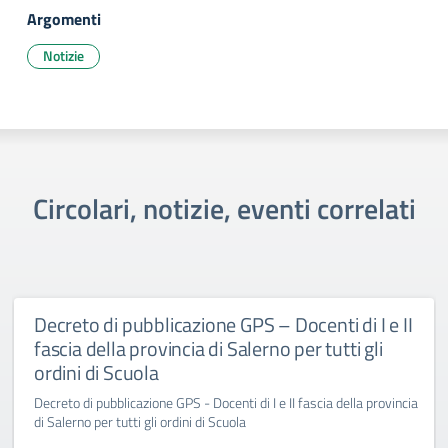
Argomenti
Notizie
Circolari, notizie, eventi correlati
Decreto di pubblicazione GPS – Docenti di I e II
fascia della provincia di Salerno per tutti gli
ordini di Scuola
Decreto di pubblicazione GPS - Docenti di I e II fascia della provincia
di Salerno per tutti gli ordini di Scuola