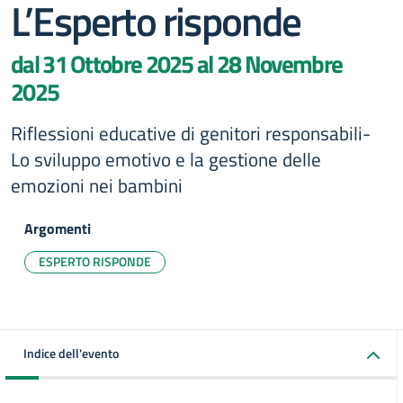
L’Esperto risponde
dal 31 Ottobre 2025 al 28 Novembre
2025
Riflessioni educative di genitori responsabili-
Lo sviluppo emotivo e la gestione delle
emozioni nei bambini
Argomenti
ESPERTO RISPONDE
Indice dell'evento