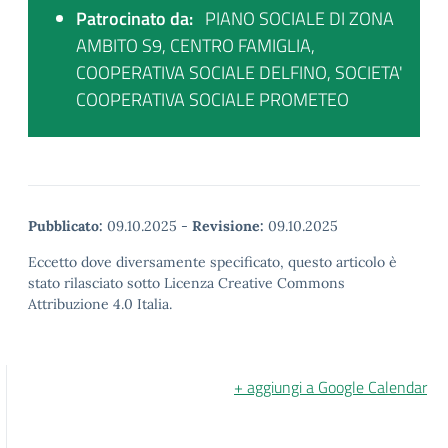
Patrocinato da:
PIANO SOCIALE DI ZONA
AMBITO S9, CENTRO FAMIGLIA,
COOPERATIVA SOCIALE DELFINO, SOCIETA'
COOPERATIVA SOCIALE PROMETEO
Pubblicato:
09.10.2025
-
Revisione:
09.10.2025
Eccetto dove diversamente specificato, questo articolo è
stato rilasciato sotto Licenza Creative Commons
Attribuzione 4.0 Italia.
+ aggiungi a Google Calendar