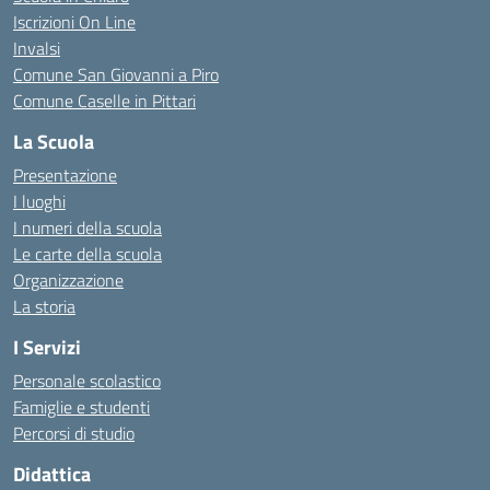
Iscrizioni On Line
Invalsi
Comune San Giovanni a Piro
Comune Caselle in Pittari
La Scuola
Presentazione
I luoghi
I numeri della scuola
Le carte della scuola
Organizzazione
La storia
I Servizi
Personale scolastico
Famiglie e studenti
Percorsi di studio
Didattica