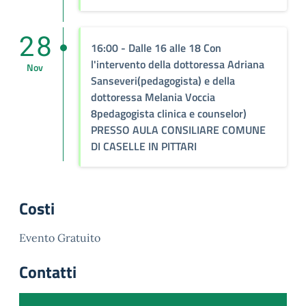
28
16:00
- Dalle 16 alle 18 Con
l'intervento della dottoressa Adriana
Nov
Sanseveri(pedagogista) e della
dottoressa Melania Voccia
8pedagogista clinica e counselor)
PRESSO AULA CONSILIARE COMUNE
DI CASELLE IN PITTARI
Costi
Evento Gratuito
Contatti