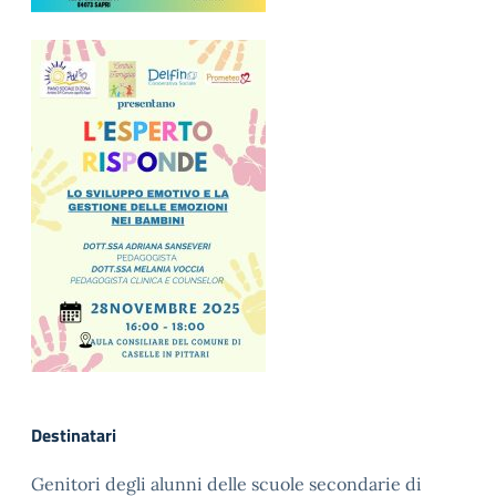
Destinatari
Genitori degli alunni delle scuole secondarie di