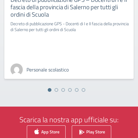
fascia della provincia di Salerno per tutti gli
ordini di Scuola
Decreto di pubblicazione GPS - Docenti di I e II fascia della provincia
di Salerno per tutti gli ordini di Scuola
Personale scolastico
Scarica la nostra app ufficiale su:
App Store
Play Store