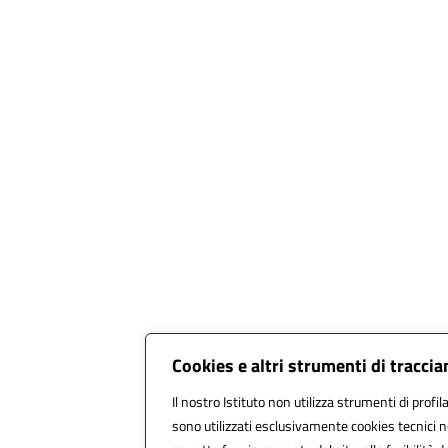
Cookies e altri strumenti di tracci
Il nostro Istituto non utilizza strumenti di profil
sono utilizzati esclusivamente cookies tecnici n