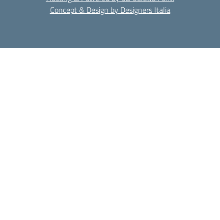
Concept & Design by Designers Italia