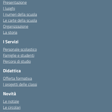
Presentazione
I luoghi
I numeri della scuola
Le carte della scuola
Organizzazione
La storia
I Servizi
Personale scolastico
Famiglie e studenti
Percorsi di studio
Didattica
Offerta formativa
I progetti delle classi
Novità
Le notizie
Le circolari