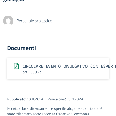
Personale scolastico
Documenti
CIRCOLARE_EVENTO_DIVULGATIVO_CON_ESPERTI
pdf - 599 kb
Pubblicato:
13.11.2024
-
Revisione:
13.11.2024
Eccetto dove diversamente specificato, questo articolo è
stato rilasciato sotto Licenza Creative Commons