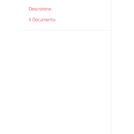
Descrizione
Il Documento