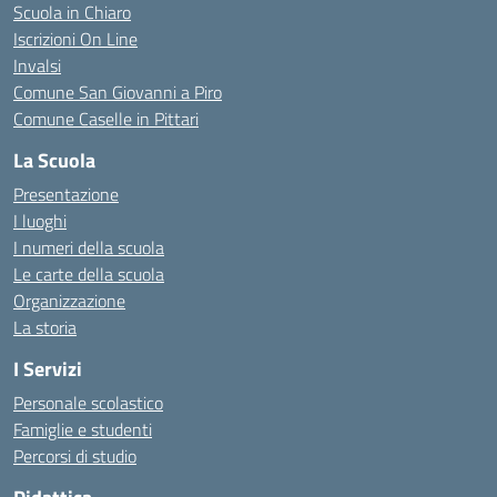
Scuola in Chiaro
Iscrizioni On Line
Invalsi
Comune San Giovanni a Piro
Comune Caselle in Pittari
La Scuola
Presentazione
I luoghi
I numeri della scuola
Le carte della scuola
Organizzazione
La storia
I Servizi
Personale scolastico
Famiglie e studenti
Percorsi di studio