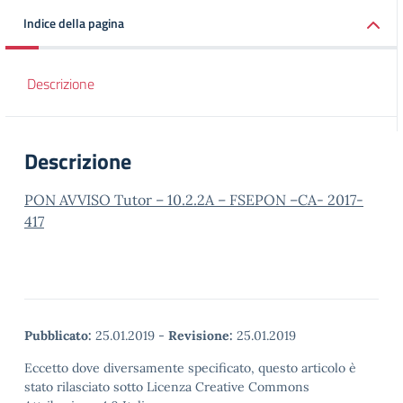
Indice della pagina
Descrizione
Descrizione
PON AVVISO Tutor – 10.2.2A – FSEPON –CA- 2017-
417
Pubblicato:
25.01.2019
-
Revisione:
25.01.2019
Eccetto dove diversamente specificato, questo articolo è
stato rilasciato sotto Licenza Creative Commons