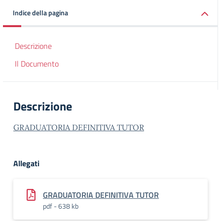
Indice della pagina
Descrizione
Il Documento
Descrizione
GRADUATORIA DEFINITIVA TUTOR
Allegati
GRADUATORIA DEFINITIVA TUTOR
pdf - 638 kb