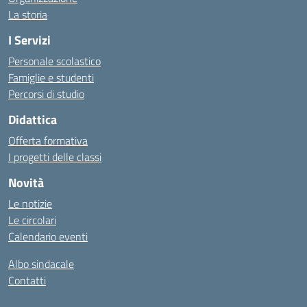
La storia
I Servizi
Personale scolastico
Famiglie e studenti
Percorsi di studio
Didattica
Offerta formativa
I progetti delle classi
Novità
Le notizie
Le circolari
Calendario eventi
Albo sindacale
Contatti