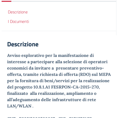
Descrizione
I Documenti
Descrizione
Avviso esplorativo per la manifestazione di
interesse a partecipare alla selezione di operatori
economici da invitare a presentare preventivo-
offerta, tramite richiesta di offerta (RDO) sul MEPA
per la fornitura di beni/servizi per la realizzazione
del progetto
10.8.1.A1 FESRPON-CA-2015-270,
finalizzato alla realizzazione, ampliamento o
all’adeguamento delle infrastrutture di rete
LAN/WLAN .