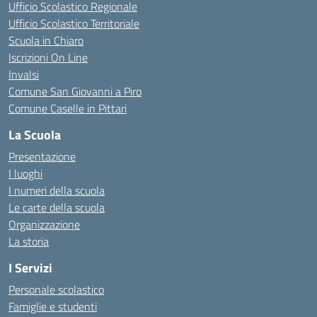
Ufficio Scolastico Regionale
Ufficio Scolastico Territoriale
Scuola in Chiaro
Iscrizioni On Line
Invalsi
Comune San Giovanni a Piro
Comune Caselle in Pittari
La Scuola
Presentazione
I luoghi
I numeri della scuola
Le carte della scuola
Organizzazione
La storia
I Servizi
Personale scolastico
Famiglie e studenti