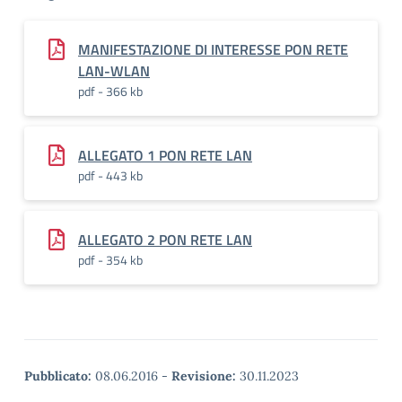
MANIFESTAZIONE DI INTERESSE PON RETE
LAN-WLAN
pdf - 366 kb
ALLEGATO 1 PON RETE LAN
pdf - 443 kb
ALLEGATO 2 PON RETE LAN
pdf - 354 kb
Pubblicato:
08.06.2016
-
Revisione:
30.11.2023