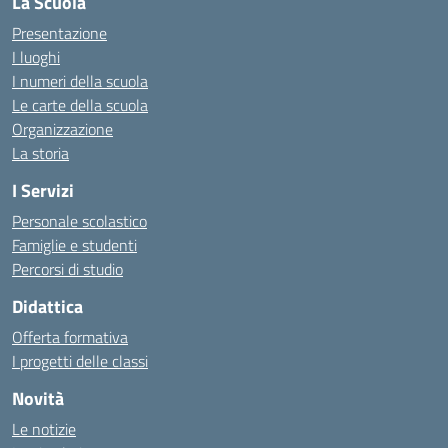
La Scuola
Presentazione
I luoghi
I numeri della scuola
Le carte della scuola
Organizzazione
La storia
I Servizi
Personale scolastico
Famiglie e studenti
Percorsi di studio
Didattica
Offerta formativa
I progetti delle classi
Novità
Le notizie