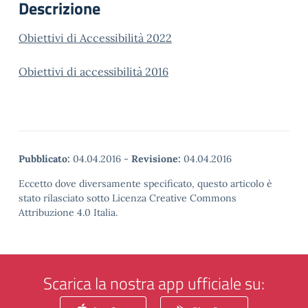
Descrizione
Obiettivi di Accessibilità 2022
Obiettivi di accessibilità 2016
Pubblicato:
04.04.2016
-
Revisione:
04.04.2016
Eccetto dove diversamente specificato, questo articolo è
stato rilasciato sotto Licenza Creative Commons
Attribuzione 4.0 Italia.
Scarica la nostra app ufficiale su: