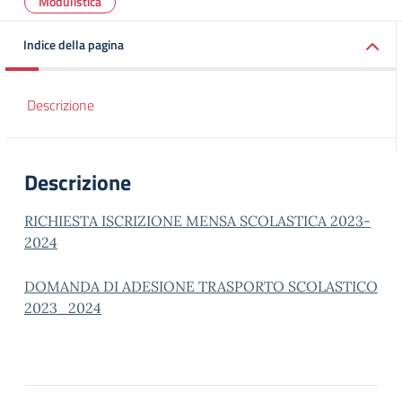
Modulistica
Indice della pagina
Descrizione
Descrizione
RICHIESTA ISCRIZIONE MENSA SCOLASTICA 2023-
2024
DOMANDA DI ADESIONE TRASPORTO SCOLASTICO
2023_2024