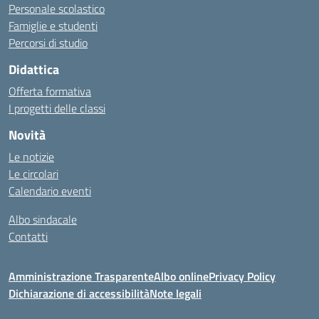
Personale scolastico
Famiglie e studenti
Percorsi di studio
Didattica
Offerta formativa
I progetti delle classi
Novità
Le notizie
Le circolari
Calendario eventi
Albo sindacale
Contatti
Amministrazione Trasparente
Albo online
Privacy Policy
Dichiarazione di accessibilità
Note legali