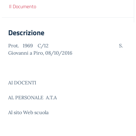
Il Documento
Descrizione
Prot. 1969 C/12 S.
Giovanni a Piro, 08/10/2016
AI DOCENTI
AL PERSONALE A.T.A
Al sito Web scuola