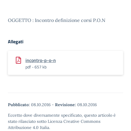
OGGETTO : Incontro definizione corsi P.O.N
Allegati
incontro-p-o-n
pdf - 657 kb
Pubblicato:
08.10.2016
-
Revisione:
08.10.2016
Eccetto dove diversamente specificato, questo articolo è
stato rilasciato sotto Licenza Creative Commons
Attribuzione 4.0 Italia.