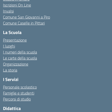
Iscrizioni On Line
Invalsi
Comune San Giovanni a Piro
Comune Caselle in Pittari
La Scuola
Presentazione
I luoghi
I numeri della scuola
Le carte della scuola
Organizzazione
La storia
I Servizi
Personale scolastico
Famiglie e studenti
Percorsi di studio
Didattica