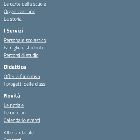
Le carte della scuola
Organizzazione
La storia
I Servizi
Personale scolastico
Famiglie e studenti
Percorsi di studio
Didattica
Offerta formativa
I progetti delle classi
Novità
Le notizie
Le circolari
Calendario eventi
Albo sindacale