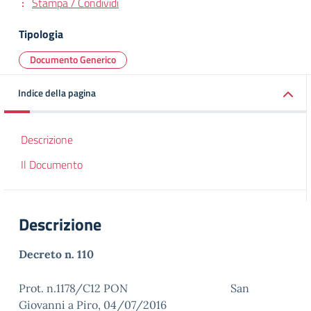
Stampa / Condividi
Tipologia
Documento Generico
Indice della pagina
Descrizione
Il Documento
Descrizione
Decreto n. 110
Prot. n.1178/C12 PON San
Giovanni a Piro, 04/07/2016