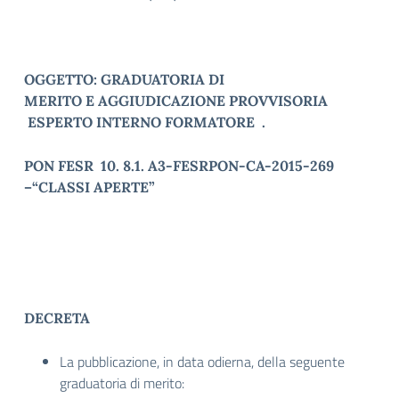
OGGETTO:
GRADUATORIA DI
MERITO
E
AGGIUDICAZIONE PROVVISORIA
ESPERTO INTERNO FORMATORE .
PON FESR 10. 8.1. A3-FESRPON-CA-2015-269
–“CLASSI APERTE”
DECRETA
La pubblicazione, in data odierna, della seguente
graduatoria di merito: