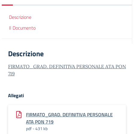
Descrizione
Il Documento
Descrizione
FIRMATO_GRAD. DEFINITIVA PERSONALE ATA PON
719
Allegati
FIRMATO_GRAD. DEFINITIVA PERSONALE
ATA PON 719
pdf - 431 kb