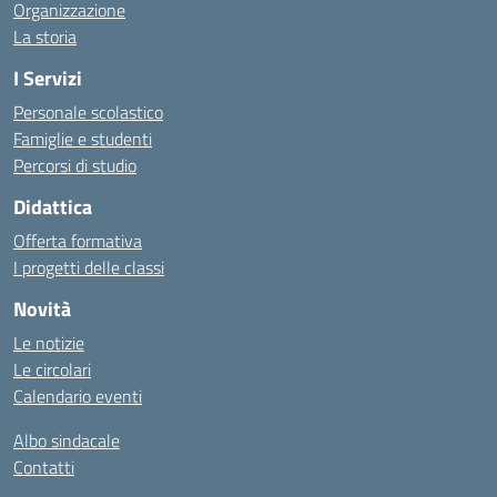
Organizzazione
La storia
I Servizi
Personale scolastico
Famiglie e studenti
Percorsi di studio
Didattica
Offerta formativa
I progetti delle classi
Novità
Le notizie
Le circolari
Calendario eventi
Albo sindacale
Contatti