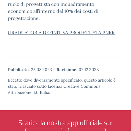
ruolo di progettista con inquadramento
economico all’interno del 10% dei costi di
progettazione.
GRADUATORIA DEFINITIVA PROGETTISTA PNRR
Pubblicato:
25.08.2023
-
Revisione:
02.12.2023
Eccetto dove diversamente specificato, questo articolo è
stato rilasciato sotto Licenza Creative Commons
Attribuzione 4.0 Italia.
Scarica la nostra app ufficiale su: