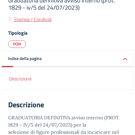
Graduatoria definitiva avviso interno (prot.
1829 - iv/5 del 24/07/2023)
Stampa / Condividi
Tipologia
PON
Indice della pagina
Descrizione
Descrizione
GRADUATORIA DEFINITIVA avviso interno (PROT.
1829 – IV/5 del 24/07/2023) per la
selezione di figure professionali da incaricare nel