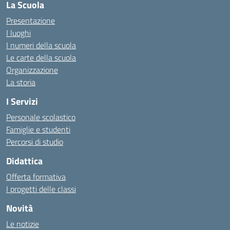
La Scuola
Presentazione
I luoghi
I numeri della scuola
Le carte della scuola
Organizzazione
La storia
I Servizi
Personale scolastico
Famiglie e studenti
Percorsi di studio
Didattica
Offerta formativa
I progetti delle classi
Novità
Le notizie