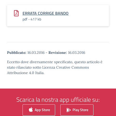
ERRATA CORRIGE BANDO
pdf - 417 kb
Pubblicato:
16.03.2016
-
Revisione:
16.03.2016
Eccetto dove diversamente specificato, questo articolo è
stato rilasciato sotto Licenza Creative Commons
Attribuzione 4.0 Italia.
Scarica la nostra app ufficiale su:
App Store
Play Store