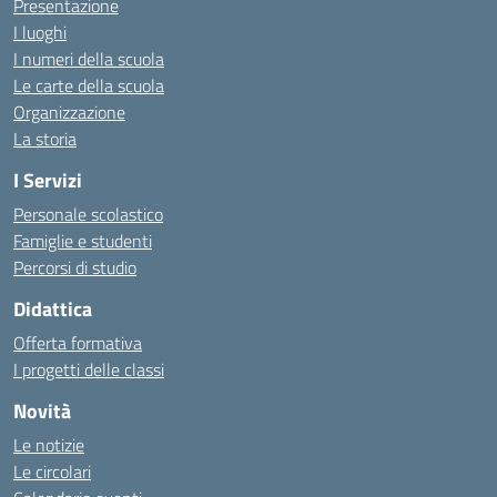
Presentazione
I luoghi
I numeri della scuola
Le carte della scuola
Organizzazione
La storia
I Servizi
Personale scolastico
Famiglie e studenti
Percorsi di studio
Didattica
Offerta formativa
I progetti delle classi
Novità
Le notizie
Le circolari