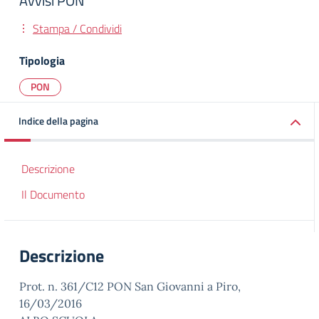
Avvisi PON
Stampa / Condividi
Tipologia
PON
Indice della pagina
Descrizione
Il Documento
Descrizione
Prot. n. 361/C12 PON San Giovanni a Piro,
16/03/2016