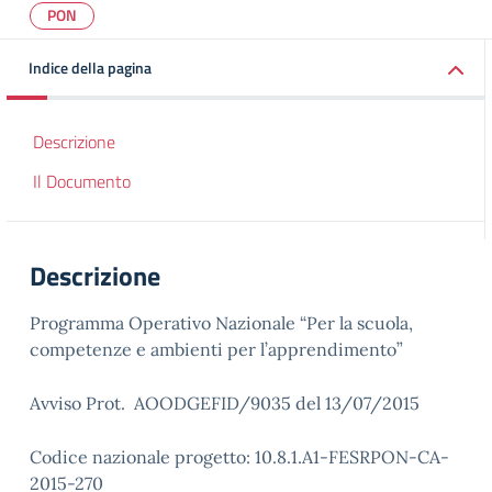
PON
Indice della pagina
Descrizione
Il Documento
Descrizione
Programma Operativo Nazionale “Per la scuola,
competenze e ambienti per l’apprendimento”
Avviso Prot. AOODGEFID/9035 del 13/07/2015
Codice nazionale progetto: 10.8.1.A1-FESRPON-CA-
2015-270