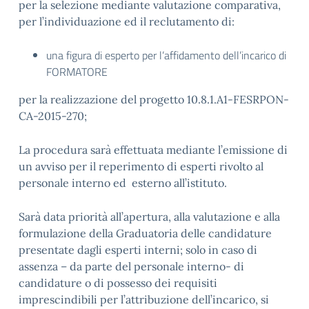
per la selezione mediante valutazione comparativa,
per l’individuazione ed il reclutamento di:
una figura di esperto per l’affidamento dell’incarico di
FORMATORE
per la realizzazione del progetto 10.8.1.A1-FESRPON-
CA-2015-270;
La procedura sarà effettuata mediante l’emissione di
un avviso per il reperimento di esperti rivolto al
personale interno ed esterno all’istituto.
Sarà data priorità all’apertura, alla valutazione e alla
formulazione della Graduatoria delle candidature
presentate dagli esperti interni; solo in caso di
assenza – da parte del personale interno- di
candidature o di possesso dei requisiti
imprescindibili per l’attribuzione dell’incarico, si