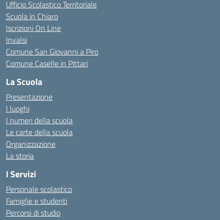
Ufficio Scolastico Territoriale
Scuola in Chiaro
Iscrizioni On Line
Invalsi
Comune San Giovanni a Piro
Comune Caselle in Pittari
La Scuola
Presentazione
I luoghi
I numeri della scuola
Le carte della scuola
Organizzazione
La storia
I Servizi
Personale scolastico
Famiglie e studenti
Percorsi di studio