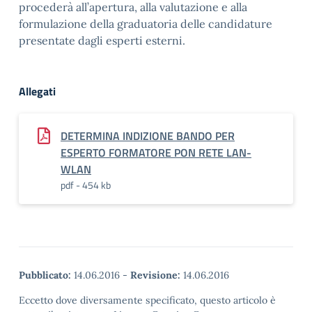
procederà all’apertura, alla valutazione e alla
formulazione della graduatoria delle candidature
presentate dagli esperti esterni.
Allegati
DETERMINA INDIZIONE BANDO PER
ESPERTO FORMATORE PON RETE LAN-
WLAN
pdf - 454 kb
Pubblicato:
14.06.2016
-
Revisione:
14.06.2016
Eccetto dove diversamente specificato, questo articolo è