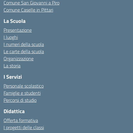
Comune San Giovanni a Piro
Comune Caselle in Pittari
La Scuola
Presentazione
I luoghi
I numeri della scuola
Le carte della scuola
Organizzazione
La storia
I Servizi
Personale scolastico
Famiglie e studenti
Percorsi di studio
Didattica
Offerta formativa
I progetti delle classi