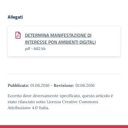
Allegati
DETERMINA MANIFESTAZIONE DI
INTERESSE PON AMBIENTI DIGITALI
pdf - 682 kb
Pubblicato:
01.06.2016
-
Revisione:
01.06.2016
Eccetto dove diversamente specificato, questo articolo è
stato rilasciato sotto Licenza Creative Commons
Attribuzione 4.0 Italia.