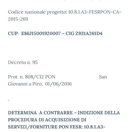
Codice nazionale progetto: 10.8.1.A3-FESRPON-CA-
2015-269
CUP
:
E86J15001920007 – CIG Z931A261D4
Decreto n. 95
Prot. n. 808/C12 PON San
Giovanni a Piro, 01/06/2016
DETERMINA A CONTRARRE – INDIZIONE DELLA
PROCEDURA DI ACQUISIZIONE DI
SERVIZI/FORNITURE PON FESR: 10.8.1.A3-