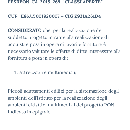
FESRPON-CA-2015-269 “CLASSI APERTE”
CUP
:
E86J15001920007 – CIG Z931A261D4
CONSIDERATO
che
per la realizzazione del
suddetto progetto mirante alla realizzazione di
acquisti e posa in opera di lavori e forniture è
necessario valutare le offerte di ditte interessate alla
fornitura e posa in opera di:
Attrezzature multimediali;
Piccoli adattamenti edilizi per la sistemazione degli
ambienti dell’istituto per la realizzazione degli
ambienti didattici multimediali del progetto PON
indicato in epigrafe