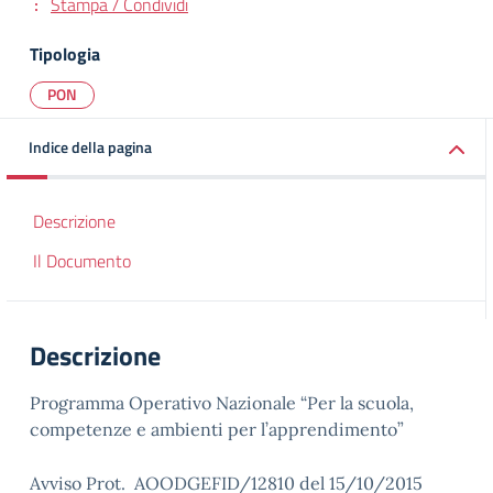
Stampa / Condividi
Tipologia
PON
Indice della pagina
Descrizione
Il Documento
Descrizione
Programma Operativo Nazionale “Per la scuola,
competenze e ambienti per l’apprendimento”
Avviso Prot. AOODGEFID/12810 del 15/10/2015